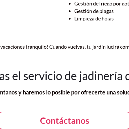
Gestión del riego por go
Gestión de plagas
Limpieza de hojas
 vacaciones tranquilo! Cuando vuelvas, tu jardín lucirá co
s el servicio de jadinería 
ntanos y haremos lo posible por ofrecerte una soluc
Contáctanos