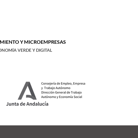
DIMIENTO Y MICROEMPRESAS
ONOMÍA VERDE Y DIGITAL