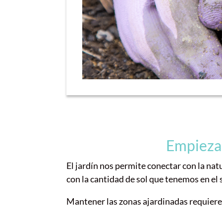
Empieza 
El jardín nos permite conectar con la nat
con la cantidad de sol que tenemos en el s
Mantener las zonas ajardinadas requiere