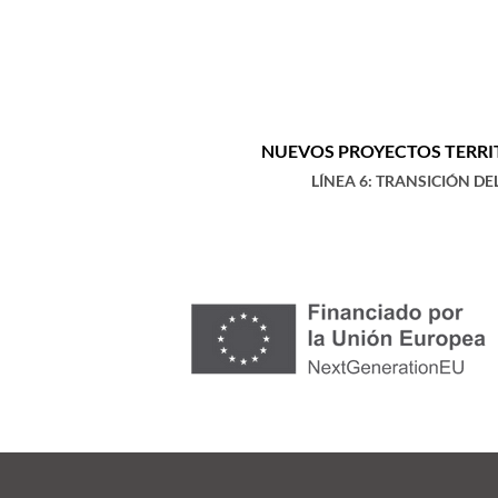
NUEVOS PROYECTOS TERRIT
LÍNEA 6: TRANSICIÓN D